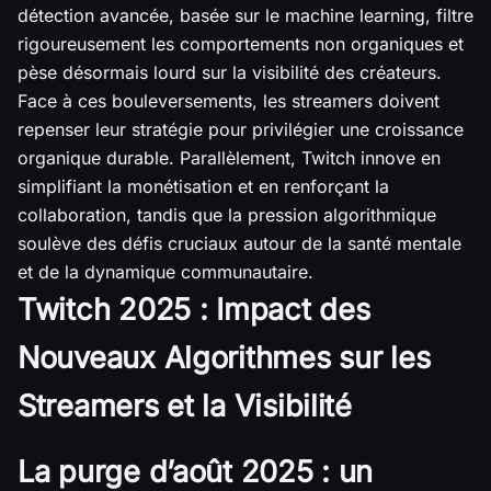
détection avancée, basée sur le machine learning, filtre
rigoureusement les comportements non organiques et
pèse désormais lourd sur la visibilité des créateurs.
Face à ces bouleversements, les streamers doivent
repenser leur stratégie pour privilégier une croissance
organique durable. Parallèlement, Twitch innove en
simplifiant la monétisation et en renforçant la
collaboration, tandis que la pression algorithmique
soulève des défis cruciaux autour de la santé mentale
et de la dynamique communautaire.
Twitch 2025 : Impact des
Nouveaux Algorithmes sur les
Streamers et la Visibilité
La purge d’août 2025 : un