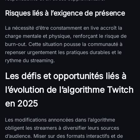
Risques liés à l’exigence de présence
La nécessité d’être constamment en live accroît la
charge mentale et physique, renforçant le risque de
burn-out. Cette situation pousse la communauté à
repenser urgentement les pratiques durables et le
rythme du streaming.
Les défis et opportunités liés à
l’évolution de l’algorithme Twitch
en 2025
Les modifications annoncées dans l’algorithme
obligent les streamers à diversifier leurs sources
d’audience. Miser sur des formats interactifs et de