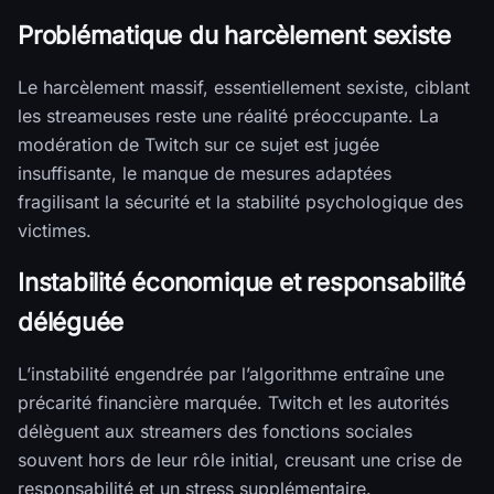
Problématique du harcèlement sexiste
Le harcèlement massif, essentiellement sexiste, ciblant
les streameuses reste une réalité préoccupante. La
modération de Twitch sur ce sujet est jugée
insuffisante, le manque de mesures adaptées
fragilisant la sécurité et la stabilité psychologique des
victimes.
Instabilité économique et responsabilité
déléguée
L’instabilité engendrée par l’algorithme entraîne une
précarité financière marquée. Twitch et les autorités
délèguent aux streamers des fonctions sociales
souvent hors de leur rôle initial, creusant une crise de
responsabilité et un stress supplémentaire.