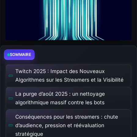
SOMMAIRE
Twitch 2025 : Impact des Nouveaux
Algorithmes sur les Streamers et la Visibilité
La purge d’août 2025 : un nettoyage
algorithmique massif contre les bots
Conséquences pour les streamers : chute
d’audience, pression et réévaluation
stratégique