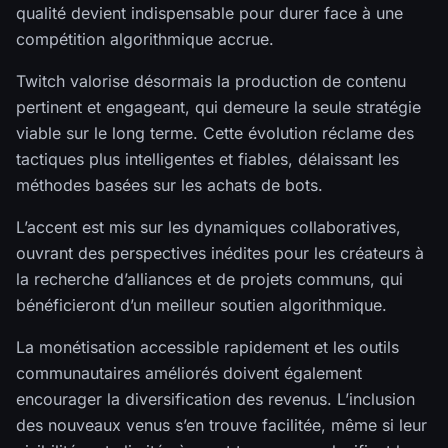
qualité devient indispensable pour durer face à une
compétition algorithmique accrue.
Twitch valorise désormais la production de contenu
pertinent et engageant, qui demeure la seule stratégie
viable sur le long terme. Cette évolution réclame des
tactiques plus intelligentes et fiables, délaissant les
méthodes basées sur les achats de bots.
L’accent est mis sur les dynamiques collaboratives,
ouvrant des perspectives inédites pour les créateurs à
la recherche d’alliances et de projets communs, qui
bénéficieront d’un meilleur soutien algorithmique.
La monétisation accessible rapidement et les outils
communautaires améliorés doivent également
encourager la diversification des revenus. L’inclusion
des nouveaux venus s’en trouve facilitée, même si leur