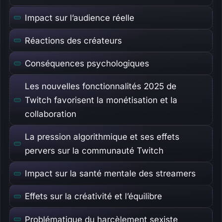
Impact sur l’audience réelle
Réactions des créateurs
Conséquences psychologiques
Les nouvelles fonctionnalités 2025 de
Twitch favorisent la monétisation et la
collaboration
La pression algorithmique et ses effets
pervers sur la communauté Twitch
Impact sur la santé mentale des streamers
Effets sur la créativité et l’équilibre
Problématique du harcèlement sexiste