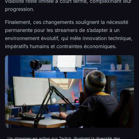
visibilité reste limitée à court terme, complexifiant leur
progression.
Finalement, ces changements soulignent la nécessité
permanente pour les streamers de s’adapter à un
environnement évolutif, qui mêle innovation technique,
impératifs humains et contraintes économiques.
Un streamer en action sur Twitch, illustrant la diversité des