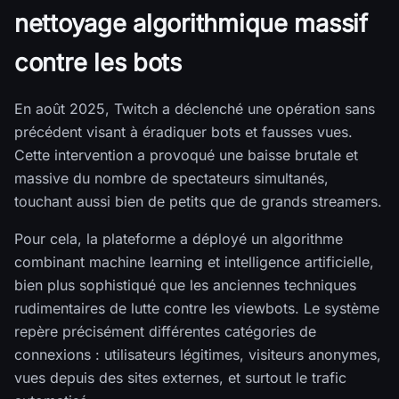
nettoyage algorithmique massif
contre les bots
En août 2025, Twitch a déclenché une opération sans
précédent visant à éradiquer bots et fausses vues.
Cette intervention a provoqué une baisse brutale et
massive du nombre de spectateurs simultanés,
touchant aussi bien de petits que de grands streamers.
Pour cela, la plateforme a déployé un algorithme
combinant machine learning et intelligence artificielle,
bien plus sophistiqué que les anciennes techniques
rudimentaires de lutte contre les viewbots. Le système
repère précisément différentes catégories de
connexions : utilisateurs légitimes, visiteurs anonymes,
vues depuis des sites externes, et surtout le trafic