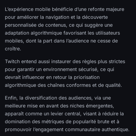
L’expérience mobile bénéficie d’une refonte majeure
pour améliorer la navigation et la découverte
personnalisée de contenus, ce qui suggère une
adaptation algorithmique favorisant les utilisateurs
mobiles, dont la part dans l’audience ne cesse de
croître.
Twitch entend aussi instaurer des règles plus strictes
pour garantir un environnement sécurisé, ce qui
devrait influencer en retour la priorisation
algorithmique des chaînes conformes et de qualité.
Enfin, la diversification des audiences, via une
meilleure mise en avant des niches émergentes,
apparaît comme un levier central, visant à réduire la
domination des métriques de popularité brute et à
promouvoir l’engagement communautaire authentique.