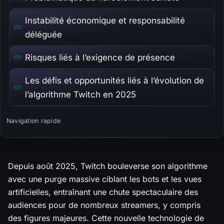
Instabilité économique et responsabilité
déléguée
Risques liés à l’exigence de présence
Les défis et opportunités liés à l’évolution de
l’algorithme Twitch en 2025
Navigation rapide
Depuis août 2025, Twitch bouleverse son algorithme
avec une purge massive ciblant les bots et les vues
artificielles, entraînant une chute spectaculaire des
audiences pour de nombreux streamers, y compris
des figures majeures. Cette nouvelle technologie de