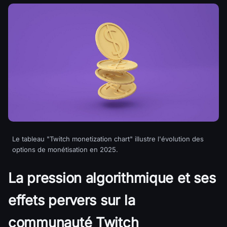
Le tableau "Twitch monetization chart" illustre l'évolution des
options de monétisation en 2025.
La pression algorithmique et ses
effets pervers sur la
communauté Twitch