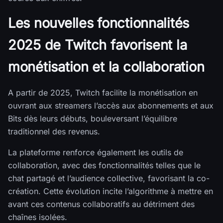
Les nouvelles fonctionnalités
2025 de Twitch favorisent la
monétisation et la collaboration
A partir de 2025, Twitch facilite la monétisation en
ouvrant aux streamers l’accès aux abonnements et aux
Bits dès leurs débuts, bouleversant l’équilibre
traditionnel des revenus.
La plateforme renforce également les outils de
collaboration, avec des fonctionnalités telles que le
chat partagé et l’audience collective, favorisant la co-
création. Cette évolution incite l’algorithme à mettre en
avant ces contenus collaboratifs au détriment des
chaînes isolées.