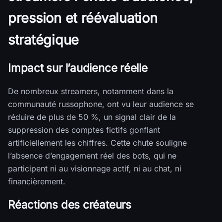
pression et réévaluation
stratégique
Impact sur l’audience réelle
De nombreux streamers, notamment dans la
communauté russophone, ont vu leur audience se
réduire de plus de 50 %, un signal clair de la
suppression des comptes fictifs gonflant
artificiellement les chiffres. Cette chute souligne
l’absence d’engagement réel des bots, qui ne
participent ni au visionnage actif, ni au chat, ni
financièrement.
Réactions des créateurs