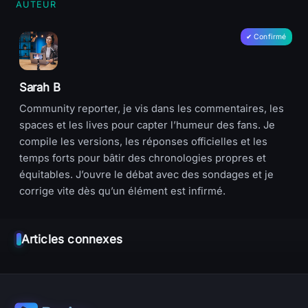
AUTEUR
Sarah B
Community reporter, je vis dans les commentaires, les
spaces et les lives pour capter l’humeur des fans. Je
compile les versions, les réponses officielles et les
temps forts pour bâtir des chronologies propres et
équitables. J’ouvre le débat avec des sondages et je
corrige vite dès qu’un élément est infirmé.
Articles connexes