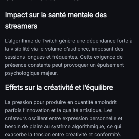
Impact sur la santé mentale des
streamers
L’algorithme de Twitch génère une dépendance forte à
la visibilité via le volume d’audience, imposant des
sessions longues et fréquentes. Cette exigence de
présence constante peut provoquer un épuisement
psychologique majeur.
Effets sur la créativité et l’équilibre
La pression pour produire en quantité amoindrit
parfois l’innovation et la qualité artistique. Les
créateurs oscillent entre expression personnelle et
besoin de plaire au système algorithmique, ce qui
exacerbe la tension entre créativité et conformité.