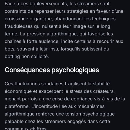
Face à ces bouleversements, les streamers sont
contraints de repenser leurs stratégies en faveur d’une
croissance organique, abandonnant les techniques
frauduleuses qui nuisent à leur image sur le long
terme. La pression algorithmique, qui favorise les
chaînes à forte audience, incite certains à recourir aux
bots, souvent à leur insu, lorsqu’ils subissent du
botting non sollicité.
Conséquences psychologiques
Ces fluctuations soudaines fragilisent la stabilité
économique et exacerbent le stress des créateurs,
menant parfois à une crise de confiance vis-à-vis de la
plateforme. L’incertitude liée aux mécanismes
algorithmique renforce une tension psychologique
palpable chez les streamers engagés dans cette
course aux chiffres.