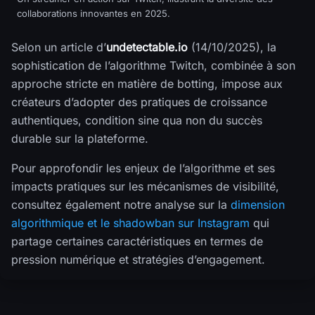
collaborations innovantes en 2025.
Selon un article d’
undetectable.io
(14/10/2025), la
sophistication de l’algorithme Twitch, combinée à son
approche stricte en matière de botting, impose aux
créateurs d’adopter des pratiques de croissance
authentiques, condition sine qua non du succès
durable sur la plateforme.
Pour approfondir les enjeux de l’algorithme et ses
impacts pratiques sur les mécanismes de visibilité,
consultez également notre analyse sur la
dimension
algorithmique et le shadowban sur Instagram
qui
partage certaines caractéristiques en termes de
pression numérique et stratégies d’engagement.