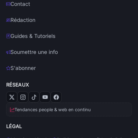
Contact
Rédaction
Guides & Tutoriels
Soumettre une info
S'abonner
RÉSEAUX
Tendances people & web en continu
LÉGAL