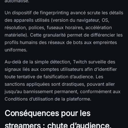
automatisé.
Un dispositif de fingerprinting avancé scrute les détails
des appareils utilisés (version du navigateur, OS,
résolution, polices, fuseaux horaires, accélération
matérielle). Cette granularité permet de différencier les
profils humains des réseaux de bots aux empreintes
uniformes.
Au-delà de la simple détection, Twitch surveille des
signaux liés aux comptes utilisateurs afin d’identifier
toute tentative de falsification d’audience. Les
sanctions appliquées sont drastiques, pouvant aller
jusqu’au bannissement permanent, conformément aux
Conditions d’utilisation de la plateforme.
Conséquences pour les
streamers : chute d’audience,