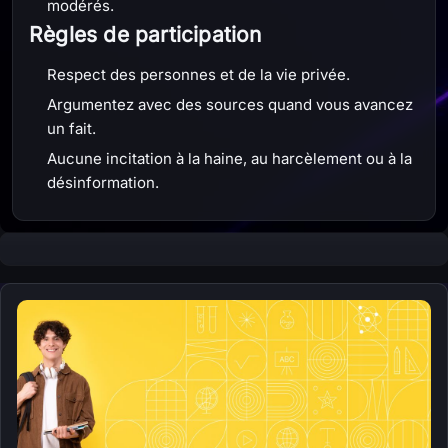
modérés.
Règles de participation
Respect des personnes et de la vie privée.
Argumentez avec des sources quand vous avancez
un fait.
Aucune incitation à la haine, au harcèlement ou à la
désinformation.