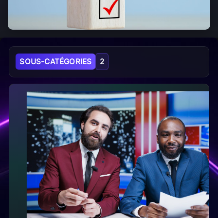
Sous-catégories
SOUS-CATÉGORIES
2