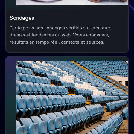
Sondages
Participez à nos sondages vérifiés sur créateurs,
dramas et tendances du web. Votes anonymes,
résultats en temps réel, contexte et sources.