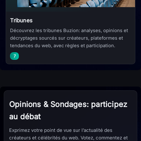
Tribunes
Découvrez les tribunes Buzion: analyses, opinions et
décryptages sourcés sur créateurs, plateformes et
tendances du web, avec règles et participation.
7
Opinions & Sondages: participez
au débat
Exprimez votre point de vue sur l’actualité des
créateurs et célébrités du web. Votez, commentez et