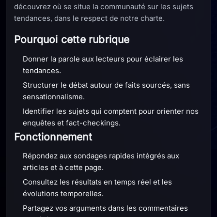
découvrez où se situe la communauté sur les sujets
tendances, dans le respect de notre charte.
Pourquoi cette rubrique
Donner la parole aux lecteurs pour éclairer les
tendances.
Structurer le débat autour de faits sourcés, sans
sensationnalisme.
Identifier les sujets qui comptent pour orienter nos
enquêtes et fact-checkings.
Fonctionnement
Répondez aux sondages rapides intégrés aux
articles et à cette page.
Consultez les résultats en temps réel et les
évolutions temporelles.
Partagez vos arguments dans les commentaires