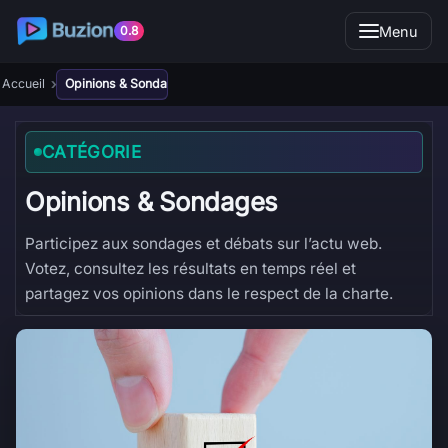
Menu
0.8
›
Accueil
Opinions & Sondages
CATÉGORIE
Opinions & Sondages
Participez aux sondages et débats sur l’actu web.
Votez, consultez les résultats en temps réel et
partagez vos opinions dans le respect de la charte.