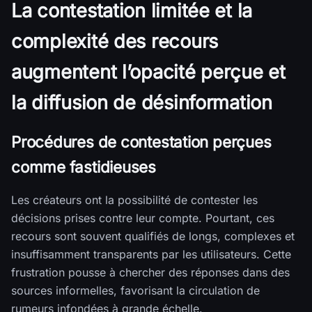
La contestation limitée et la
complexité des recours
augmentent l’opacité perçue et
la diffusion de désinformation
Procédures de contestation perçues
comme fastidieuses
Les créateurs ont la possibilité de contester les
décisions prises contre leur compte. Pourtant, ces
recours sont souvent qualifiés de longs, complexes et
insuffisamment transparents par les utilisateurs. Cette
frustration pousse à chercher des réponses dans des
sources informelles, favorisant la circulation de
rumeurs infondées à grande échelle.