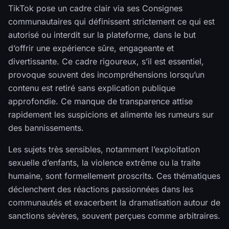
TikTok pose un cadre clair via ses Consignes
communautaires qui définissent strictement ce qui est
autorisé ou interdit sur la plateforme, dans le but
d’offrir une expérience sûre, engageante et
divertissante. Ce cadre rigoureux, s’il est essentiel,
provoque souvent des incompréhensions lorsqu’un
contenu est retiré sans explication publique
approfondie. Ce manque de transparence attise
rapidement les suspicions et alimente les rumeurs sur
des bannissements.
Les sujets très sensibles, notamment l’exploitation
sexuelle d’enfants, la violence extrême ou la traite
humaine, sont formellement proscrits. Ces thématiques
déclenchent des réactions passionnées dans les
communautés et exacerbent la dramatisation autour de
sanctions sévères, souvent perçues comme arbitraires.