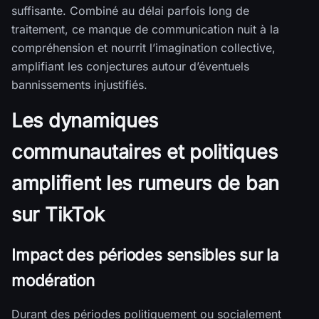
suffisante. Combiné au délai parfois long de
traitement, ce manque de communication nuit à la
compréhension et nourrit l’imagination collective,
amplifiant les conjectures autour d’éventuels
bannissements injustifiés.
Les dynamiques
communautaires et politiques
amplifient les rumeurs de ban
sur TikTok
Impact des périodes sensibles sur la
modération
Durant des périodes politiquement ou socialement