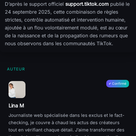
D’après le support officiel
support.tiktok.com
publié le
24 septembre 2025, cette combinaison de règles
strictes, contrôle automatisé et intervention humaine,
ajoutée à un flou volontairement modulé, est au cœur
de la naissance et de la propagation des rumeurs que
nous observons dans les communautés TikTok.
AUTEUR
Lina M
Journaliste web spécialisée dans les exclus et le fact-
checking, je couvre à chaud les actus des créateurs
tout en vérifiant chaque détail. J’aime transformer des