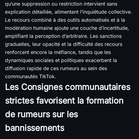
qu’une suppression ou restriction intervient sans
explication détaillée, alimentant l’inquiétude collective.
Le recours combiné à des outils automatisés et à la
modération humaine ajoute une couche d’incertitude,
amplifiant la perception d’arbitraire. Les sanctions
graduelles, leur opacité et la difficulté des recours
renforcent encore la méfiance, tandis que les
dynamiques sociales et politiques exacerbent la
diffusion rapide de ces rumeurs au sein des
communautés TikTok.
Les Consignes communautaires
strictes favorisent la formation
de rumeurs sur les
bannissements