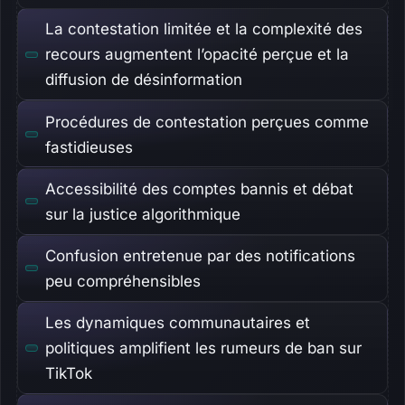
La contestation limitée et la complexité des
recours augmentent l’opacité perçue et la
diffusion de désinformation
Procédures de contestation perçues comme
fastidieuses
Accessibilité des comptes bannis et débat
sur la justice algorithmique
Confusion entretenue par des notifications
peu compréhensibles
Les dynamiques communautaires et
politiques amplifient les rumeurs de ban sur
TikTok