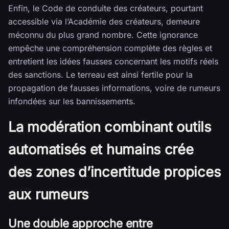
Enfin, le Code de conduite des créateurs, pourtant
accessible via l’Académie des créateurs, demeure
méconnu du plus grand nombre. Cette ignorance
empêche une compréhension complète des règles et
entretient les idées fausses concernant les motifs réels
des sanctions. Le terreau est ainsi fertile pour la
propagation de fausses informations, voire de rumeurs
infondées sur les bannissements.
La modération combinant outils
automatisés et humains crée
des zones d’incertitude propices
aux rumeurs
Une double approche entre