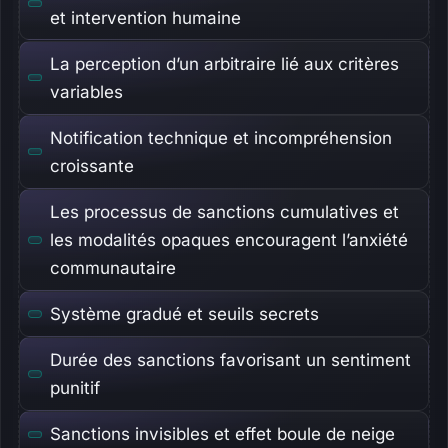
et intervention humaine
La perception d’un arbitraire lié aux critères
variables
Notification technique et incompréhension
croissante
Les processus de sanctions cumulatives et
les modalités opaques encouragent l’anxiété
communautaire
Système gradué et seuils secrets
Durée des sanctions favorisant un sentiment
punitif
Sanctions invisibles et effet boule de neige