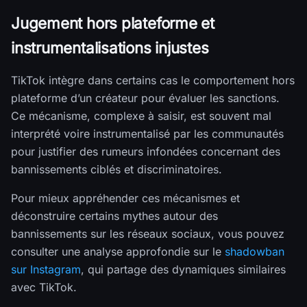
Jugement hors plateforme et
instrumentalisations injustes
TikTok intègre dans certains cas le comportement hors
plateforme d’un créateur pour évaluer les sanctions.
Ce mécanisme, complexe à saisir, est souvent mal
interprété voire instrumentalisé par les communautés
pour justifier des rumeurs infondées concernant des
bannissements ciblés et discriminatoires.
Pour mieux appréhender ces mécanismes et
déconstruire certains mythes autour des
bannissements sur les réseaux sociaux, vous pouvez
consulter une analyse approfondie sur le
shadowban
sur Instagram
, qui partage des dynamiques similaires
avec TikTok.