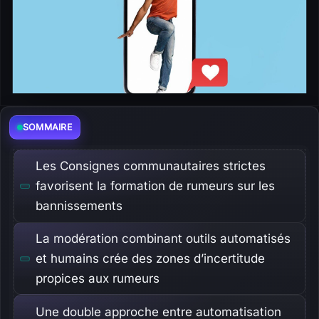
SOMMAIRE
Les Consignes communautaires strictes
favorisent la formation de rumeurs sur les
bannissements
La modération combinant outils automatisés
et humains crée des zones d’incertitude
propices aux rumeurs
Une double approche entre automatisation