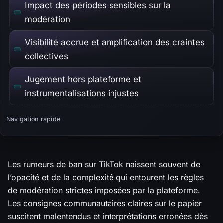
Impact des périodes sensibles sur la
modération
Visibilité accrue et amplification des craintes
collectives
Jugement hors plateforme et
instrumentalisations injustes
Navigation rapide
Les rumeurs de ban sur TikTok naissent souvent de
l’opacité et de la complexité qui entourent les règles
de modération strictes imposées par la plateforme.
Les consignes communautaires claires sur le papier
suscitent malentendus et interprétations erronées dès