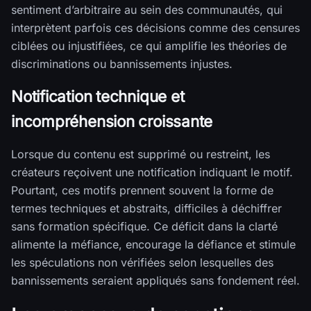
sentiment d’arbitraire au sein des communautés, qui
interprètent parfois ces décisions comme des censures
ciblées ou injustifiées, ce qui amplifie les théories de
discriminations ou bannissements injustes.
Notification technique et
incompréhension croissante
Lorsque du contenu est supprimé ou restreint, les
créateurs reçoivent une notification indiquant le motif.
Pourtant, ces motifs prennent souvent la forme de
termes techniques et abstraits, difficiles à déchiffrer
sans formation spécifique. Ce déficit dans la clarté
alimente la méfiance, encourage la défiance et stimule
les spéculations non vérifiées selon lesquelles des
bannissements seraient appliqués sans fondement réel.