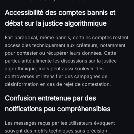
Accessibilité des comptes bannis et
débat sur la justice algorithmique
Fait paradoxal, même bannis, certains comptes restent
accessibles techniquement aux créateurs, notamment
pour contester ou récupérer leurs données. Cette
particularité alimente les discussions sur la justice
algorithmique, mais peut aussi soulever des
controverses et intensifier des campagnes de
désinformation en cas de rejet de contestation.
Confusion entretenue par des
notifications peu compréhensibles
Les messages reçus par les utilisateurs évoquent
souvent des motifs techniques sans précision