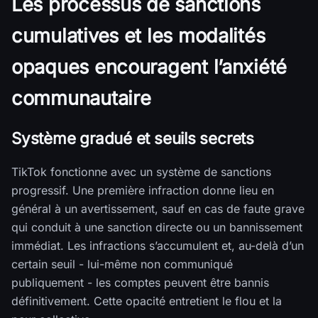
Les processus de sanctions
cumulatives et les modalités
opaques encouragent l’anxiété
communautaire
Système gradué et seuils secrets
TikTok fonctionne avec un système de sanctions
progressif. Une première infraction donne lieu en
général à un avertissement, sauf en cas de faute grave
qui conduit à une sanction directe ou un bannissement
immédiat. Les infractions s’accumulent et, au-delà d’un
certain seuil - lui-même non communiqué
publiquement - les comptes peuvent être bannis
définitivement. Cette opacité entretient le flou et la