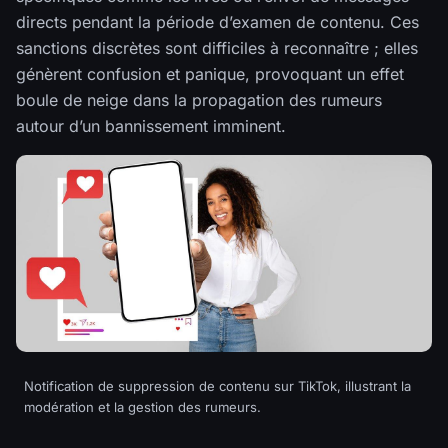
directs pendant la période d’examen de contenu. Ces
sanctions discrètes sont difficiles à reconnaître ; elles
génèrent confusion et panique, provoquant un effet
boule de neige dans la propagation des rumeurs
autour d’un bannissement imminent.
Notification de suppression de contenu sur TikTok, illustrant la
modération et la gestion des rumeurs.