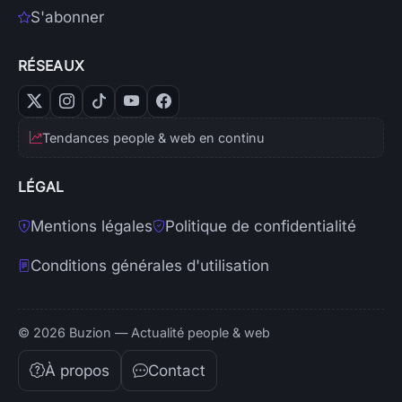
S'abonner
RÉSEAUX
Tendances people & web en continu
LÉGAL
Mentions légales
Politique de confidentialité
Conditions générales d'utilisation
© 2026 Buzion — Actualité people & web
À propos
Contact