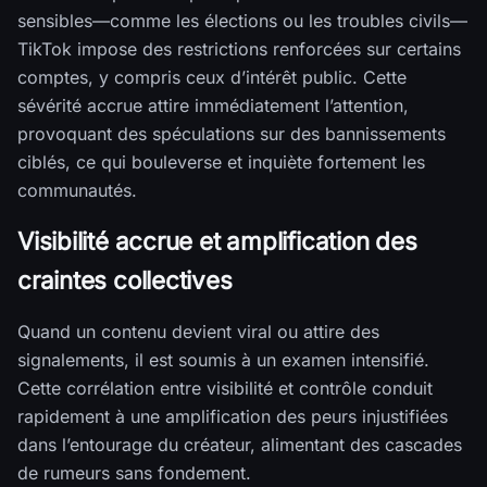
sensibles—comme les élections ou les troubles civils—
TikTok impose des restrictions renforcées sur certains
comptes, y compris ceux d’intérêt public. Cette
sévérité accrue attire immédiatement l’attention,
provoquant des spéculations sur des bannissements
ciblés, ce qui bouleverse et inquiète fortement les
communautés.
Visibilité accrue et amplification des
craintes collectives
Quand un contenu devient viral ou attire des
signalements, il est soumis à un examen intensifié.
Cette corrélation entre visibilité et contrôle conduit
rapidement à une amplification des peurs injustifiées
dans l’entourage du créateur, alimentant des cascades
de rumeurs sans fondement.