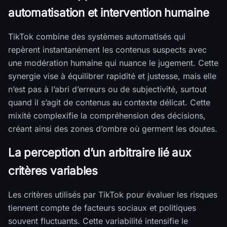
automatisation et intervention humaine
TikTok combine des systèmes automatisés qui
repèrent instantanément les contenus suspects avec
une modération humaine qui nuance le jugement. Cette
synergie vise à équilibrer rapidité et justesse, mais elle
n’est pas à l’abri d’erreurs ou de subjectivité, surtout
quand il s’agit de contenus au contexte délicat. Cette
mixité complexifie la compréhension des décisions,
créant ainsi des zones d’ombre où germent les doutes.
La perception d’un arbitraire lié aux
critères variables
Les critères utilisés par TikTok pour évaluer les risques
tiennent compte de facteurs sociaux et politiques
souvent fluctuants. Cette variabilité intensifie le