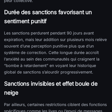
peur collective.
Durée des sanctions favorisant un
sentiment punitif
Les sanctions perdurent pendant 90 jours avant
expiration, mais leur addition sur plusieurs mois relève
souvent d’une perception punitive plus que d’un
système de correction. Cette longue durée accroît
l’anxiété au sein des communautés qui craignent la
“bombe à retardement” en voyant leur historique
global de sanctions s’alourdir progressivement.
Sanctions invisibles et effet boule de
neige
Par ailleurs, certaines restrictions ciblent des fonctions
spécifiques comme les lives ou l’envoi de messages