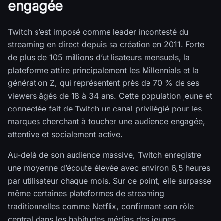
engagée
Twitch s’est imposé comme leader incontesté du
streaming en direct depuis sa création en 2011. Forte
de plus de 105 millions d’utilisateurs mensuels, la
plateforme attire principalement les Millennials et la
génération Z, qui représentent près de 70 % de ses
viewers âgés de 18 à 34 ans. Cette population jeune et
connectée fait de Twitch un canal privilégié pour les
marques cherchant à toucher une audience engagée,
attentive et socialement active.
Au-delà de son audience massive, Twitch enregistre
une moyenne d’écoute élevée avec environ 6,5 heures
par utilisateur chaque mois. Sur ce point, elle surpasse
même certaines plateformes de streaming
traditionnelles comme Netflix, confirmant son rôle
central dans les habitudes médias des jeunes.