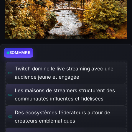
SOMMAIRE
Twitch domine le live streaming avec une
audience jeune et engagée
Les maisons de streamers structurent des
communautés influentes et fidélisées
Des écosystèmes fédérateurs autour de
créateurs emblématiques