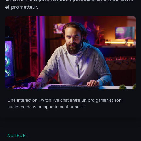
et prometteur.
Une interaction Twitch live chat entre un pro gamer et son
audience dans un appartement neon-lit.
AUTEUR