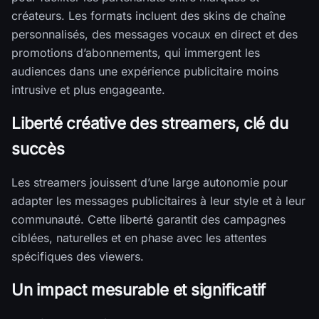
créateurs. Les formats incluent des skins de chaîne
personnalisés, des messages vocaux en direct et des
promotions d’abonnements, qui immergent les
audiences dans une expérience publicitaire moins
intrusive et plus engageante.
Liberté créative des streamers, clé du
succès
Les streamers jouissent d’une large autonomie pour
adapter les messages publicitaires à leur style et à leur
communauté. Cette liberté garantit des campagnes
ciblées, naturelles et en phase avec les attentes
spécifiques des viewers.
Un impact mesurable et significatif