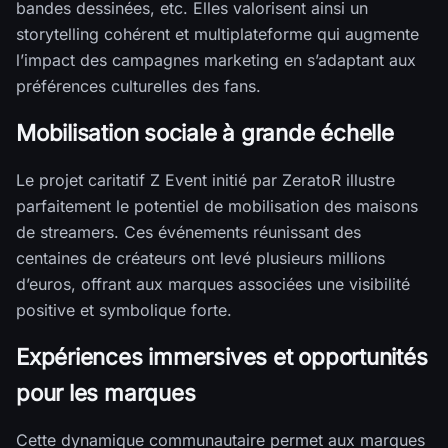
bandes dessinées, etc. Elles valorisent ainsi un
storytelling cohérent et multiplateforme qui augmente
l’impact des campagnes marketing en s’adaptant aux
préférences culturelles des fans.
Mobilisation sociale à grande échelle
Le projet caritatif Z Event initié par ZeratoR illustre
parfaitement le potentiel de mobilisation des maisons
de streamers. Ces événements réunissant des
centaines de créateurs ont levé plusieurs millions
d’euros, offrant aux marques associées une visibilité
positive et symbolique forte.
Expériences immersives et opportunités
pour les marques
Cette dynamique communautaire permet aux marques