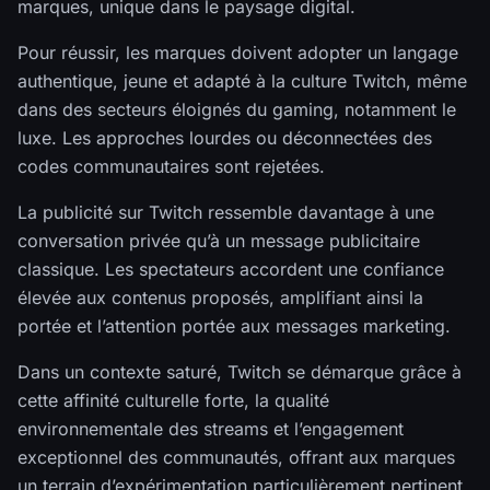
marques, unique dans le paysage digital.
Pour réussir, les marques doivent adopter un langage
authentique, jeune et adapté à la culture Twitch, même
dans des secteurs éloignés du gaming, notamment le
luxe. Les approches lourdes ou déconnectées des
codes communautaires sont rejetées.
La publicité sur Twitch ressemble davantage à une
conversation privée qu’à un message publicitaire
classique. Les spectateurs accordent une confiance
élevée aux contenus proposés, amplifiant ainsi la
portée et l’attention portée aux messages marketing.
Dans un contexte saturé, Twitch se démarque grâce à
cette affinité culturelle forte, la qualité
environnementale des streams et l’engagement
exceptionnel des communautés, offrant aux marques
un terrain d’expérimentation particulièrement pertinent