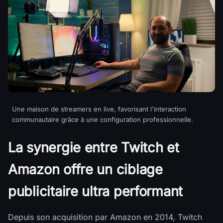
Une maison de streamers en live, favorisant l'interaction
communautaire grâce à une configuration professionnelle.
La synergie entre Twitch et
Amazon offre un ciblage
publicitaire ultra performant
Depuis son acquisition par Amazon en 2014, Twitch