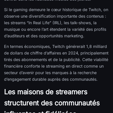
Si le gaming demeure le cœur historique de Twitch, on
observe une diversification importante des contenus :
les streams “In Real Life” (IRL), les talk-shows, la
musique ou encore l’art étendent la variété des profils
d’auditeurs et des opportunités marketing.
En termes économiques, Twitch générerait 1,8 milliard
de dollars de chiffre d’affaires en 2024, principalement
tirés des abonnements et de la publicité. Cette viabilité
financière conforte le streaming en direct comme un
secteur d’avenir pour les marques à la recherche
d’engagement durable auprès des communautés.
Les maisons de streamers
structurent des communautés