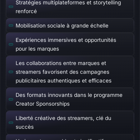
Stratégies multiplateformes et storytelling
renforcé
Mobilisation sociale à grande échelle
Expériences immersives et opportunités
pour les marques
Les collaborations entre marques et
streamers favorisent des campagnes
publicitaires authentiques et efficaces
Des formats innovants dans le programme
Creator Sponsorships
Liberté créative des streamers, clé du
succès