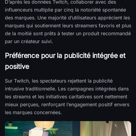
D’après les données Twitch, collaborer avec des
influenceurs multiplie par cinq la notoriété spontanée
des marques. Une majorité d’utilisateurs apprécient les
marques qui soutiennent leurs streamers favoris et plus
de la moitié sont prêts à tester un produit recommandé
par un créateur suivi.
Préférence pour la publicité intégrée et
positive
Sur Twitch, les spectateurs rejettent la publicité
intrusive traditionnelle. Les campagnes intégrées dans
les streams et les initiatives caritatives sont nettement
mieux perçues, renforçant l’engagement positif envers
les marques concernées.