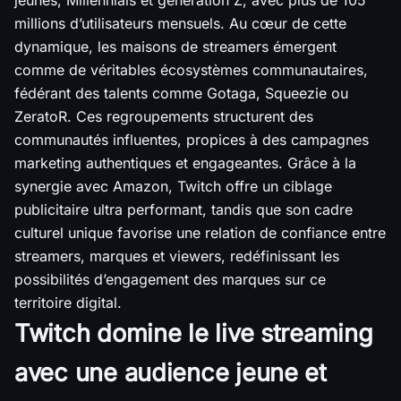
millions d’utilisateurs mensuels. Au cœur de cette
dynamique, les maisons de streamers émergent
comme de véritables écosystèmes communautaires,
fédérant des talents comme Gotaga, Squeezie ou
ZeratoR. Ces regroupements structurent des
communautés influentes, propices à des campagnes
marketing authentiques et engageantes. Grâce à la
synergie avec Amazon, Twitch offre un ciblage
publicitaire ultra performant, tandis que son cadre
culturel unique favorise une relation de confiance entre
streamers, marques et viewers, redéfinissant les
possibilités d’engagement des marques sur ce
territoire digital.
Twitch domine le live streaming
avec une audience jeune et