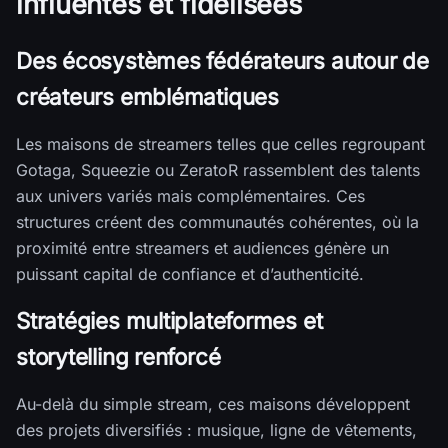
influentes et fidélisées
Des écosystèmes fédérateurs autour de
créateurs emblématiques
Les maisons de streamers telles que celles regroupant
Gotaga, Squeezie ou ZeratoR rassemblent des talents
aux univers variés mais complémentaires. Ces
structures créent des communautés cohérentes, où la
proximité entre streamers et audiences génère un
puissant capital de confiance et d’authenticité.
Stratégies multiplateformes et
storytelling renforcé
Au-delà du simple stream, ces maisons développent
des projets diversifiés : musique, ligne de vêtements,