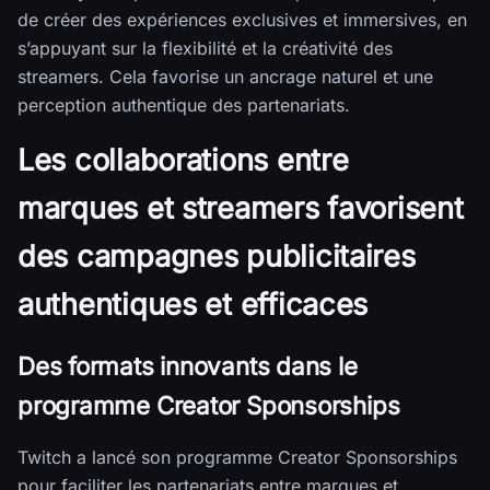
de créer des expériences exclusives et immersives, en
s’appuyant sur la flexibilité et la créativité des
streamers. Cela favorise un ancrage naturel et une
perception authentique des partenariats.
Les collaborations entre
marques et streamers favorisent
des campagnes publicitaires
authentiques et efficaces
Des formats innovants dans le
programme Creator Sponsorships
Twitch a lancé son programme Creator Sponsorships
pour faciliter les partenariats entre marques et