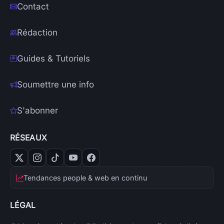
Contact
Rédaction
Guides & Tutoriels
Soumettre une info
S'abonner
RÉSEAUX
Tendances people & web en continu
LÉGAL