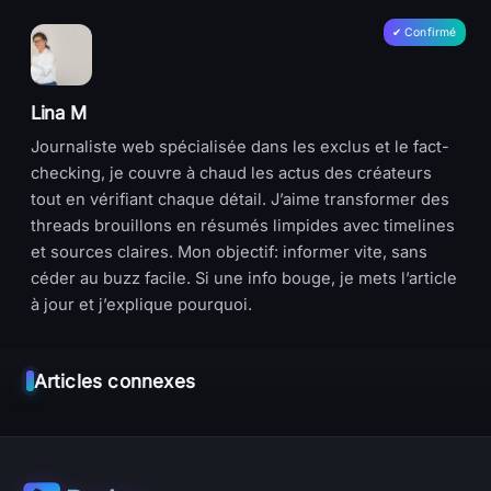
Lina M
Journaliste web spécialisée dans les exclus et le fact-
checking, je couvre à chaud les actus des créateurs
tout en vérifiant chaque détail. J’aime transformer des
threads brouillons en résumés limpides avec timelines
et sources claires. Mon objectif: informer vite, sans
céder au buzz facile. Si une info bouge, je mets l’article
à jour et j’explique pourquoi.
Articles connexes