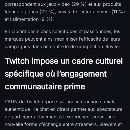
correspondent aux jeux vidéo (29 %) et aux produits
technologiques (22 %), suivis de l’entertainment (11 %)
et l’alimentation (9 %).
En ciblant des niches spécifiques et passionnées, les
marques peuvent ainsi maximiser l’efficacité de leurs
campagnes dans un contexte de compétition élevée.
Twitch impose un cadre culturel
spécifique où l’engagement
communautaire prime
L’ADN de Twitch repose sur une interaction sociale
authentique : le chat en direct permet aux spectateurs
de participer activement à l’expérience, créant une
nouvelle forme d’échange entre streamers, viewers et