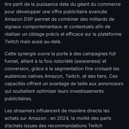
tire parti de la puissance data du géant du commerce
pour développer une offre publicitaire avancée.
Amazon DSP permet de combiner des milliards de
signaux comportementaux et contextuels afin de
réaliser un ciblage précis et efficace sur la plateforme
Twitch mais aussi au-delà.
Cette synergie ouvre la porte à des campagnes full
funnel, alliant à la fois notoriété (awareness) et
conversion, grâce à la segmentation fine croisant les
audiences natives Amazon, Twitch, et des tiers. Ces
capacités offrent un avantage de taille aux annonceurs
qui souhaitent optimiser leurs investissements
publicitaires.
Les streamers influencent de manière directe les
achats sur Amazon : en 2024, la moitié des parts
d’achats issues des recommandations Twitch