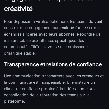
créativité
Pour dépasser la viralité éphémère, les teams doivent
construire un engagement authentique fondé sur des
échanges sincères avec leurs abonnés. Répondre de
manière ciblée aux attentes spécifiques des
communautés TikTok favorise une croissance
organique stable.
Transparence et relations de confiance
Une communication transparente avec les créateurs et
la communauté est indispensable. Elle instaure un
climat de confiance propice à la fidélisation et à la
consolidation de la réputation des teams sur la
plateforme.