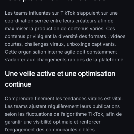
Les teams influentes sur TikTok s’appuient sur une
coordination serrée entre leurs créateurs afin de
maximiser la production de contenus variés. Ces
contenus privilégient la diversité des formats : vidéos
courtes, challenges viraux, unboxings captivants.
Cette organisation interne agile doit constamment
s’adapter aux changements rapides de la plateforme.
Une veille active et une optimisation
continue
Comprendre finement les tendances virales est vital.
Les teams ajustent régulièrement leurs publications
selon les fluctuations de l’algorithme TikTok, afin de
garantir une visibilité optimale et renforcer
l’engagement des communautés ciblées.