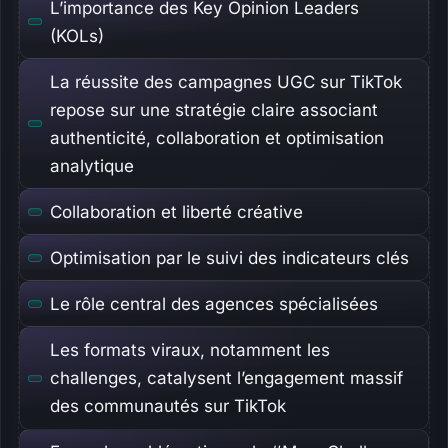
L’importance des Key Opinion Leaders
(KOLs)
La réussite des campagnes UGC sur TikTok
repose sur une stratégie claire associant
authenticité, collaboration et optimisation
analytique
Collaboration et liberté créative
Optimisation par le suivi des indicateurs clés
Le rôle central des agences spécialisées
Les formats viraux, notamment les
challenges, catalysent l’engagement massif
des communautés sur TikTok