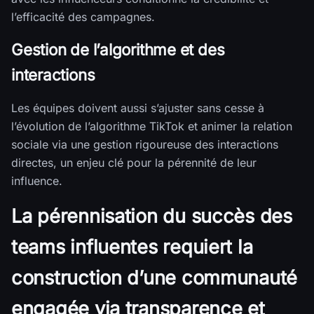
l’efficacité des campagnes.
Gestion de l’algorithme et des
interactions
Les équipes doivent aussi s’ajuster sans cesse à
l’évolution de l’algorithme TikTok et animer la relation
sociale via une gestion rigoureuse des interactions
directes, un enjeu clé pour la pérennité de leur
influence.
La pérennisation du succès des
teams influentes requiert la
construction d’une communauté
engagée via transparence et