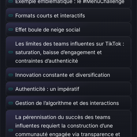
Exemple emblématique : le #MenuChallenge
Formats courts et interactifs
Effet boule de neige social
Les limites des teams influentes sur TikTok :
saturation, baisse d’engagement et
contraintes d’authenticité
Innovation constante et diversification
Authenticité : un impératif
Gestion de l’algorithme et des interactions
La pérennisation du succès des teams
influentes requiert la construction d’une
communauté engagée via transparence et