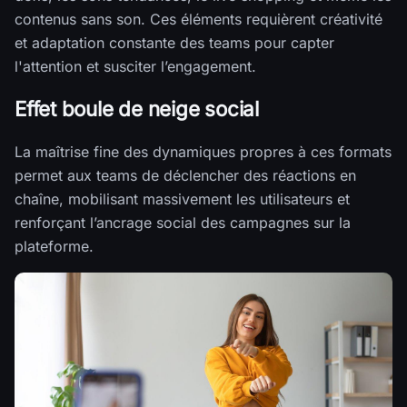
contenus sans son. Ces éléments requièrent créativité
et adaptation constante des teams pour capter
l'attention et susciter l’engagement.
Effet boule de neige social
La maîtrise fine des dynamiques propres à ces formats
permet aux teams de déclencher des réactions en
chaîne, mobilisant massivement les utilisateurs et
renforçant l’ancrage social des campagnes sur la
plateforme.