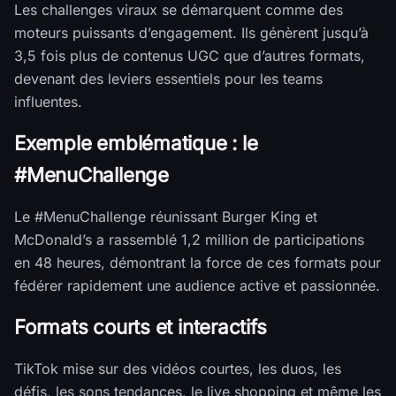
Les challenges viraux se démarquent comme des
moteurs puissants d’engagement. Ils génèrent jusqu’à
3,5 fois plus de contenus UGC que d’autres formats,
devenant des leviers essentiels pour les teams
influentes.
Exemple emblématique : le
#MenuChallenge
Le #MenuChallenge réunissant Burger King et
McDonald’s a rassemblé 1,2 million de participations
en 48 heures, démontrant la force de ces formats pour
fédérer rapidement une audience active et passionnée.
Formats courts et interactifs
TikTok mise sur des vidéos courtes, les duos, les
défis, les sons tendances, le live shopping et même les