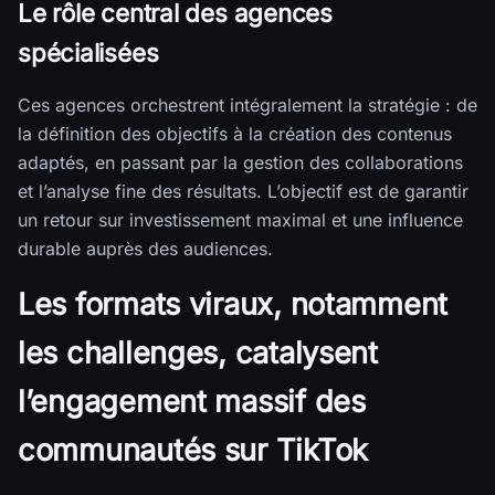
Le rôle central des agences
spécialisées
Ces agences orchestrent intégralement la stratégie : de
la définition des objectifs à la création des contenus
adaptés, en passant par la gestion des collaborations
et l’analyse fine des résultats. L’objectif est de garantir
un retour sur investissement maximal et une influence
durable auprès des audiences.
Les formats viraux, notamment
les challenges, catalysent
l’engagement massif des
communautés sur TikTok