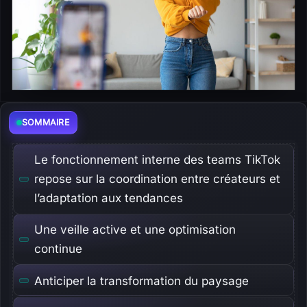
SOMMAIRE
Le fonctionnement interne des teams TikTok
repose sur la coordination entre créateurs et
l’adaptation aux tendances
Une veille active et une optimisation
continue
Anticiper la transformation du paysage