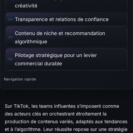
créativité
Transparence et relations de confiance
Contenu de niche et recommandation
algorithmique
Pilotage stratégique pour un levier
commercial durable
Navigation rapide
Sur TikTok, les teams influentes s’imposent comme
des acteurs clés en orchestrant étroitement la
production de contenus variés, adaptés aux tendances
et à l’algorithme. Leur réussite repose sur une stratégie