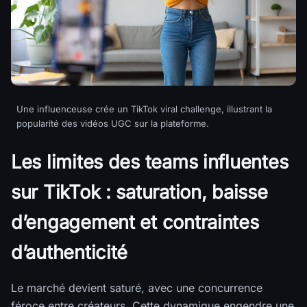
Une influenceuse crée un TikTok viral challenge, illustrant la
popularité des vidéos UGC sur la plateforme.
Les limites des teams influentes
sur TikTok : saturation, baisse
d’engagement et contraintes
d’authenticité
Le marché devient saturé, avec une concurrence
féroce entre créateurs. Cette dynamique engendre une