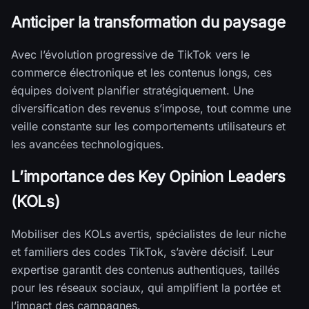
Anticiper la transformation du paysage
Avec l’évolution progressive de TikTok vers le
commerce électronique et les contenus longs, ces
équipes doivent planifier stratégiquement. Une
diversification des revenus s’impose, tout comme une
veille constante sur les comportements utilisateurs et
les avancées technologiques.
L’importance des Key Opinion Leaders
(KOLs)
Mobiliser des KOLs avertis, spécialistes de leur niche
et familiers des codes TikTok, s’avère décisif. Leur
expertise garantit des contenus authentiques, taillés
pour les réseaux sociaux, qui amplifient la portée et
l’impact des campagnes.