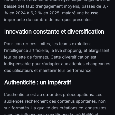
baisse des taux d’engagement moyens, passés de 8,7
% en 2024 à 6,2 % en 2025, malgré une hausse
importante du nombre de marques présentes.
Innovation constante et diversification
Pour contrer ces limites, les teams exploitent
l’intelligence artificielle, le live shopping, et élargissent
leur palette de formats. Cette diversification est
indispensable pour s’adapter aux attentes changeantes
des utilisateurs et maintenir leur performance.
Authenticité : un impératif
L’authenticité est au cœur des préoccupations. Les
audiences recherchent des contenus spontanés, non
sur-formatés. La qualité des créations co-construites
avec les influenceurs conditionne la crédibilité et