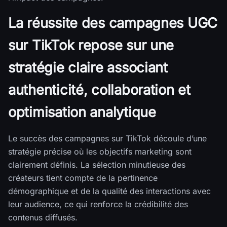
La réussite des campagnes UGC
sur TikTok repose sur une
stratégie claire associant
authenticité, collaboration et
optimisation analytique
Le succès des campagnes sur TikTok découle d’une
stratégie précise où les objectifs marketing sont
clairement définis. La sélection minutieuse des
créateurs tient compte de la pertinence
démographique et de la qualité des interactions avec
leur audience, ce qui renforce la crédibilité des
contenus diffusés.