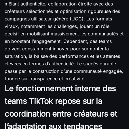
mêlant authenticité, collaboration étroite avec des
créateurs sélectionnés et optimisation rigoureuse des
campagnes utilisateur généré (UGC). Les formats
viraux, notamment les challenges, jouent un rôle
décisif en mobilisant massivement les communautés et
en boostant l’engagement. Cependant, ces teams
doivent constamment innover pour surmonter la
saturation, la baisse des performances et les attentes
élevées en termes d’authenticité. Le succès durable
passe par la construction d’une communauté engagée,
fondée sur transparence et créativité.
Le fonctionnement interne des
teams TikTok repose sur la
coordination entre créateurs et
l’adaptation aux tendances