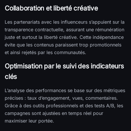
Collaboration et liberté créative
Les partenariats avec les influenceurs s’appuient sur la
transparence contractuelle, assurant une rémunération
juste et surtout la liberté créative. Cette indépendance
évite que les contenus paraissent trop promotionnels
et ainsi rejetés par les communautés.
Optimisation par le suivi des indicateurs
clés
L’analyse des performances se base sur des métriques
précises : taux d’engagement, vues, commentaires.
Grâce à des outils professionnels et des tests A/B, les
campagnes sont ajustées en temps réel pour
maximiser leur portée.