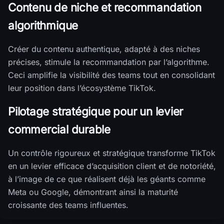
Contenu de niche et recommandation
algorithmique
Créer du contenu authentique, adapté à des niches
précises, stimule la recommandation par l’algorithme.
Ceci amplifie la visibilité des teams tout en consolidant
leur position dans l’écosystème TikTok.
Pilotage stratégique pour un levier
commercial durable
Un contrôle rigoureux et stratégique transforme TikTok
en un levier efficace d’acquisition client et de notoriété,
à l’image de ce que réalisent déjà les géants comme
Meta ou Google, démontrant ainsi la maturité
croissante des teams influentes.