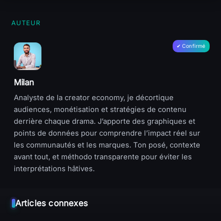
AUTEUR
Milan
Analyste de la creator economy, je décortique
audiences, monétisation et stratégies de contenu
derrière chaque drama. J’apporte des graphiques et
points de données pour comprendre l’impact réel sur
les communautés et les marques. Ton posé, contexte
avant tout, et méthodo transparente pour éviter les
interprétations hâtives.
Articles connexes