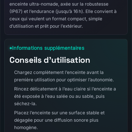
enceinte ultra-nomade, axée sur la robustesse
(IP67) et l’endurance (jusqu’à 16 h). Elle convient à
ceux qui veulent un format compact, simple
d’utilisation et prêt pour l’extérieur.
Informations supplémentaires
Conseils d’utilisation
Chargez complètement l’enceinte avant la
première utilisation pour optimiser l’autonomie.
Rincez délicatement à l’eau claire si l’enceinte a
été exposée à l’eau salée ou au sable, puis
séchez-la.
Placez l’enceinte sur une surface stable et
dégagée pour une diffusion sonore plus
homogène.