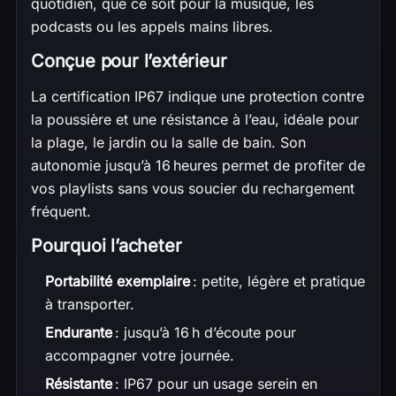
quotidien, que ce soit pour la musique, les
podcasts ou les appels mains libres.
Conçue pour l’extérieur
La certification IP67 indique une protection contre
la poussière et une résistance à l’eau, idéale pour
la plage, le jardin ou la salle de bain. Son
autonomie jusqu’à 16 heures permet de profiter de
vos playlists sans vous soucier du rechargement
fréquent.
Pourquoi l’acheter
Portabilité exemplaire
: petite, légère et pratique
à transporter.
Endurante
: jusqu’à 16 h d’écoute pour
accompagner votre journée.
Résistante
: IP67 pour un usage serein en