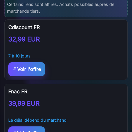
Offres d'affiliation disponibles
Certains liens sont affiliés. Achats possibles auprès de
marchands tiers.
Cdiscount FR
32,99 EUR
7 à 10 jours
Voir l'offre
Fnac FR
39,99 EUR
Le délai dépend du marchand