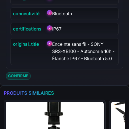
connectivité
•
Bluetooth
certifications
•
IP67
original_title
•
Enceinte sans fil - SONY -
SRS-XB100 - Autonomie 16h -
Étanche IP67 - Bluetooth 5.0
CONFIRMÉ
PRODUITS SIMILAIRES