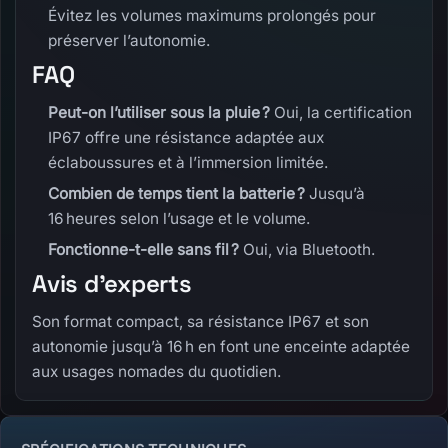
Évitez les volumes maximums prolongés pour
préserver l’autonomie.
FAQ
Peut-on l’utiliser sous la pluie ?
Oui, la certification
IP67 offre une résistance adaptée aux
éclaboussures et à l’immersion limitée.
Combien de temps tient la batterie ?
Jusqu’à
16 heures selon l’usage et le volume.
Fonctionne-t-elle sans fil ?
Oui, via Bluetooth.
Avis d’experts
Son format compact, sa résistance IP67 et son
autonomie jusqu’à 16 h en font une enceinte adaptée
aux usages nomades du quotidien.