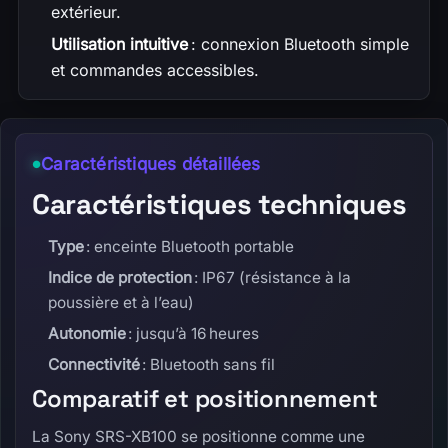
extérieur.
Utilisation intuitive
: connexion Bluetooth simple
et commandes accessibles.
Caractéristiques détaillées
Caractéristiques techniques
Type
: enceinte Bluetooth portable
Indice de protection
: IP67 (résistance à la
poussière et à l’eau)
Autonomie
: jusqu’à 16 heures
Connectivité
: Bluetooth sans fil
Comparatif et positionnement
La Sony SRS-XB100 se positionne comme une