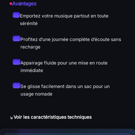
Avantages
Emportez votre musique partout en toute
sérénité
Profitez d’une journée complète d’écoute sans
recharge
Appairage fluide pour une mise en route
immédiate
Se glisse facilement dans un sac pour un
usage nomade
Voir les caractéristiques techniques