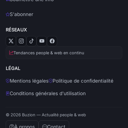
S'abonner
RÉSEAUX
Tendances people & web en continu
LÉGAL
Mentions légales
Politique de confidentialité
Conditions générales d'utilisation
© 2026 Buzion — Actualité people & web
À propos
Contact