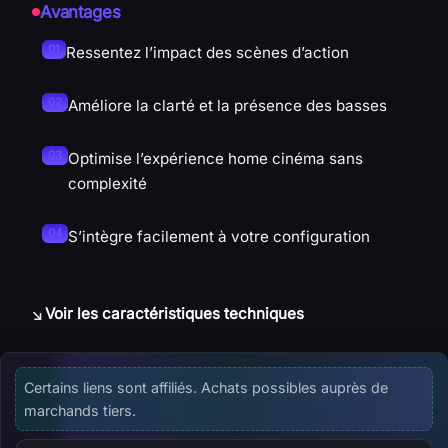
Avantages
Ressentez l’impact des scènes d’action
Améliore la clarté et la présence des basses
Optimise l’expérience home cinéma sans
complexité
S’intègre facilement à votre configuration
Voir les caractéristiques techniques
Offres d'affiliation disponibles
Certains liens sont affiliés. Achats possibles auprès de
marchands tiers.