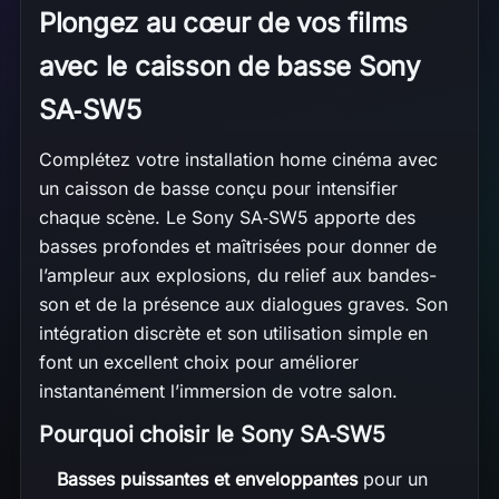
Plongez au cœur de vos films
avec le caisson de basse Sony
SA‑SW5
Complétez votre installation home cinéma avec
un caisson de basse conçu pour intensifier
chaque scène. Le Sony SA‑SW5 apporte des
basses profondes et maîtrisées pour donner de
l’ampleur aux explosions, du relief aux bandes-
son et de la présence aux dialogues graves. Son
intégration discrète et son utilisation simple en
font un excellent choix pour améliorer
instantanément l’immersion de votre salon.
Pourquoi choisir le Sony SA‑SW5
Basses puissantes et enveloppantes
pour un