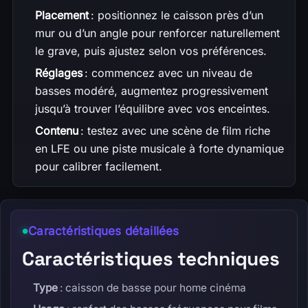
Placement
: positionnez le caisson près d’un
mur ou d’un angle pour renforcer naturellement
le grave, puis ajustez selon vos préférences.
Réglages
: commencez avec un niveau de
basses modéré, augmentez progressivement
jusqu’à trouver l’équilibre avec vos enceintes.
Contenu
: testez avec une scène de film riche
en LFE ou une piste musicale à forte dynamique
pour calibrer facilement.
Caractéristiques détaillées
Caractéristiques techniques
Type
: caisson de basse pour home cinéma