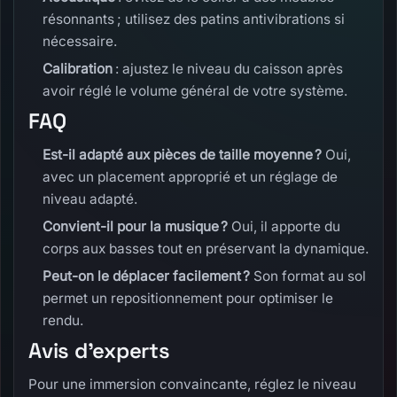
résonnants ; utilisez des patins antivibrations si
nécessaire.
Calibration
: ajustez le niveau du caisson après
avoir réglé le volume général de votre système.
FAQ
Est-il adapté aux pièces de taille moyenne ?
Oui,
avec un placement approprié et un réglage de
niveau adapté.
Convient-il pour la musique ?
Oui, il apporte du
corps aux basses tout en préservant la dynamique.
Peut-on le déplacer facilement ?
Son format au sol
permet un repositionnement pour optimiser le
rendu.
Avis d’experts
Pour une immersion convaincante, réglez le niveau