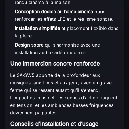
rendu cinéma à la maison.
Conception dédiée au home cinéma
pour
renforcer les effets LFE et le réalisme sonore.
Installation simplifiée
et placement flexible dans
la pièce.
Design sobre
qui s’harmonise avec une
installation audio-vidéo moderne.
Une immersion sonore renforcée
Le SA‑SW5 apporte de la profondeur aux
musiques, aux films et aux jeux, avec un grave
ferme qui se ressent autant qu’il s’entend.
L’impact est plus net, les scènes d’action gagnent
en tension, et les ambiances basses fréquences
deviennent palpables.
Conseils d’installation et d’usage