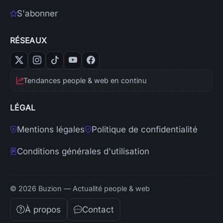
S'abonner
RÉSEAUX
Tendances people & web en continu
LÉGAL
Mentions légales
Politique de confidentialité
Conditions générales d'utilisation
© 2026 Buzion — Actualité people & web
À propos
Contact