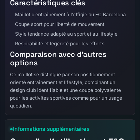
Caractéristiques clés
Maillot d’entraînement à l’effigie du FC Barcelona
Coupe sport pour liberté de mouvement
Style tendance adapté au sport et au lifestyle
Respirabilité et légèreté pour les efforts
Comparaison avec d’autres
options
Ce maillot se distingue par son positionnement
orienté entraînement et lifestyle, combinant un
design club identifiable et une coupe polyvalente
pour les activités sportives comme pour un usage
quotidien.
Informations supplémentaires