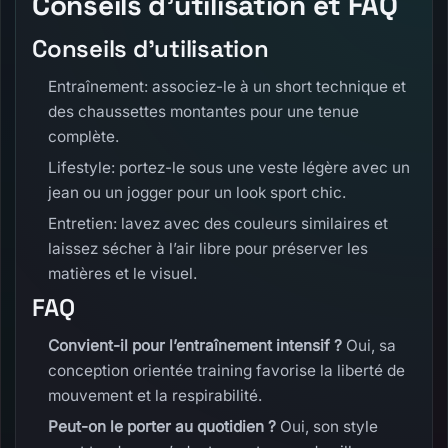
Conseils d’utilisation et FAQ
Conseils d’utilisation
Entraînement: associez-le à un short technique et
des chaussettes montantes pour une tenue
complète.
Lifestyle: portez-le sous une veste légère avec un
jean ou un jogger pour un look sport chic.
Entretien: lavez avec des couleurs similaires et
laissez sécher à l’air libre pour préserver les
matières et le visuel.
FAQ
Convient-il pour l’entraînement intensif ?
Oui, sa
conception orientée training favorise la liberté de
mouvement et la respirabilité.
Peut-on le porter au quotidien ?
Oui, son style