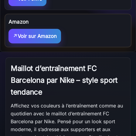
Amazon
Voir sur Amazon
Maillot d’entraînement FC
Barcelona par Nike – style sport
tendance
Affichez vos couleurs à l’entraînement comme au
quotidien avec le maillot d’entraînement FC
Barcelona par Nike. Pensé pour un look sport
moderne, il s’adresse aux supporters et aux