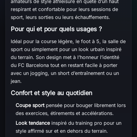
amateurs de style athleisure en quête d’un haut
respirant et confortable pour leurs sessions de
sport, leurs sorties ou leurs échauffements.
Pour qui et pour quels usages ?
Idéal pour la course légère, le foot à 5, la salle de
sport ou simplement pour un look urbain inspiré
du terrain. Son design met à l’honneur l’identité
du FC Barcelona tout en restant facile à porter
avec un jogging, un short d’entraînement ou un
jean.
Confort et style au quotidien
Coupe sport
pensée pour bouger librement lors
des exercices, étirements et accélérations.
Look tendance
inspiré du training pro pour un
style affirmé sur et en dehors du terrain.