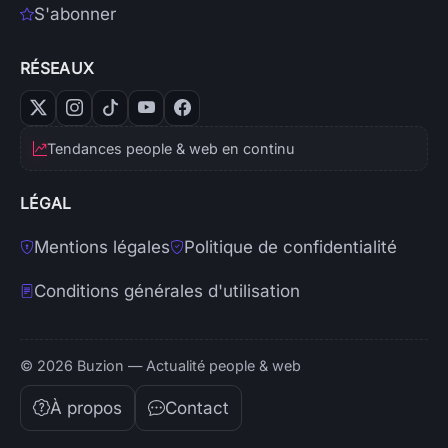
S'abonner
RÉSEAUX
Tendances people & web en continu
LÉGAL
Mentions légales
Politique de confidentialité
Conditions générales d'utilisation
© 2026 Buzion — Actualité people & web
À propos
Contact