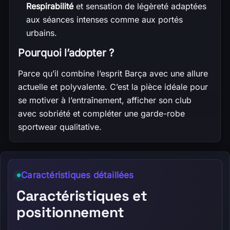
Respirabilité
et sensation de légèreté adaptées
aux séances intenses comme aux portés
urbains.
Pourquoi l’adopter ?
Parce qu’il combine l’esprit Barça avec une allure
actuelle et polyvalente. C’est la pièce idéale pour
se motiver à l’entraînement, afficher son club
avec sobriété et compléter une garde-robe
sportwear qualitative.
Caractéristiques détaillées
Caractéristiques et
positionnement