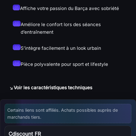
Affiche votre passion du Barça avec sobriété
Améliore le confort lors des séances
d’entraînement
S’intègre facilement à un look urbain
Pièce polyvalente pour sport et lifestyle
Voir les caractéristiques techniques
Offres d'affiliation disponibles
Certains liens sont affiliés. Achats possibles auprès de
marchands tiers.
Cdiscount FR