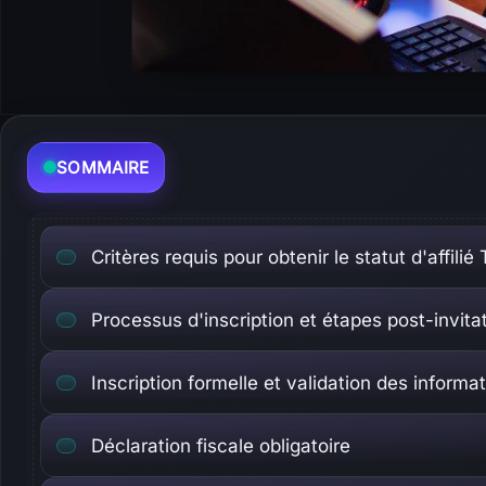
SOMMAIRE
Critères requis pour obtenir le statut d'affilié
Processus d'inscription et étapes post-invitat
Inscription formelle et validation des informa
Déclaration fiscale obligatoire