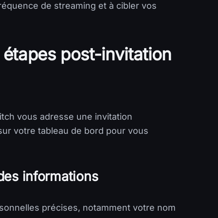
fréquence de streaming et à cibler vos
 étapes post-invitation
itch vous adresse une invitation
 sur votre tableau de bord pour vous
 des informations
personnelles précises, notamment votre nom