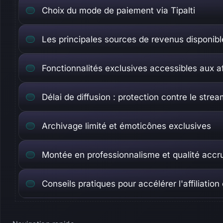
Choix du mode de paiement via Tipalti
Les principales sources de revenus disponible
Fonctionnalités exclusives accessibles aux af
Délai de diffusion : protection contre le stre
Archivage limité et émoticônes exclusives
Montée en professionnalisme et qualité accr
Conseils pratiques pour accélérer l'affiliation