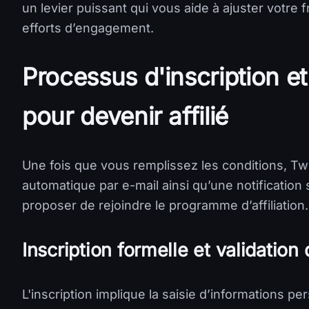
un levier puissant qui vous aide à ajuster votre 
efforts d’engagement.
Processus d'inscription et
pour devenir affilié
Une fois que vous remplissez les conditions, Tw
automatique par e-mail ainsi qu’une notification
proposer de rejoindre le programme d’affiliation.
Inscription formelle et validation
L'inscription implique la saisie d’informations 