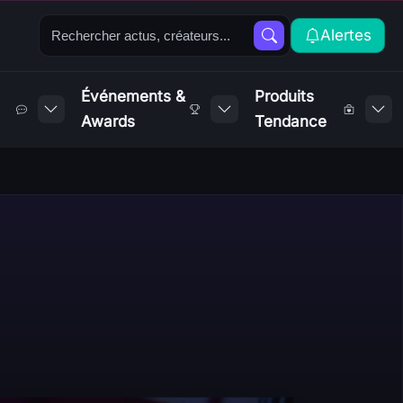
Alertes
Événements &
Produits
Awards
Tendance