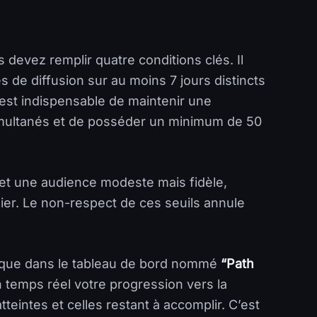
s devez remplir quatre conditions clés. Il
 de diffusion sur au moins 7 jours distincts
l est indispensable de maintenir une
multanés et de posséder un minimum de 50
 et une audience modeste mais fidèle,
lier. Le non-respect de ces seuils annule
ifique dans le tableau de bord nommé
“Path
 temps réel votre progression vers la
tteintes et celles restant à accomplir. C’est