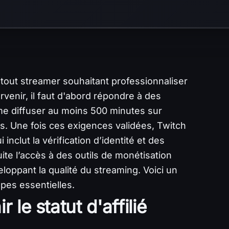
r tout streamer souhaitant professionnaliser
rvenir, il faut d'abord répondre à des
mme diffuser au moins 500 minutes sur
s. Une fois ces exigences validées, Twitch
nclut la vérification d’identité et des
suite l’accès à des outils de monétisation
eloppant la qualité du streaming. Voici un
pes essentielles.
 le statut d'affilié