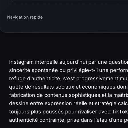
Navigation rapide
Instagram interpelle aujourd’hui par une question
sincérité spontanée ou privilégie-t-il une perfo
refuge d’authenticité, s’est progressivement mu
quête de résultats sociaux et économiques domine
fabrication de contenus sophistiqués et la maît
dessine entre expression réelle et stratégie calc
toujours plus poussés pour rivaliser avec TikTok
authenticité contrainte, prise dans l’étau d’un