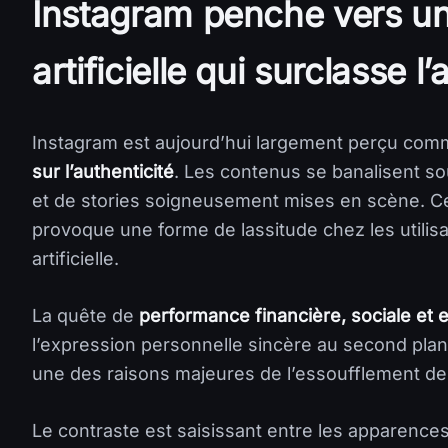
Instagram penche vers u
artificielle qui surclasse l’
Instagram est aujourd’hui largement perçu com
sur l’authenticité
. Les contenus se banalisent so
et de stories soigneusement mises en scène. Ce
provoque une forme de lassitude chez les utilis
artificielle.
La quête de
performance financière, sociale et 
l’expression personnelle sincère au second plan
une des raisons majeures de l’essoufflement de 
Le contraste est saisissant entre les apparences