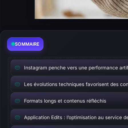
SOMMAIRE
Instagram penche vers une performance artific
Les évolutions techniques favorisent des co
Formats longs et contenus réfléchis
Application Edits : l’optimisation au service 