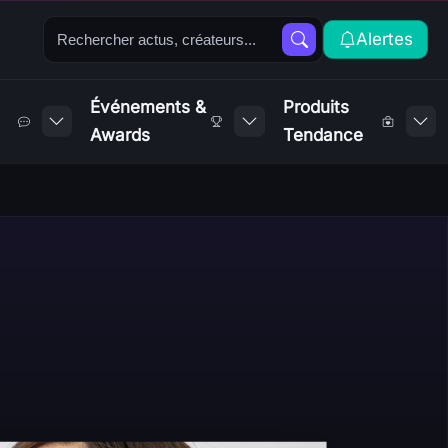
Alertes
Événements &
Produits
Awards
Tendance