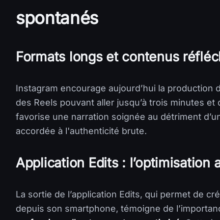
spontanés
Formats longs et contenus réfléc
Instagram encourage aujourd’hui la production d
des Reels pouvant aller jusqu’à trois minutes et
favorise une narration soignée au détriment d’une
accordée à l'authenticité brute.
Application Edits : l’optimisation
La sortie de l’application Edits, qui permet de c
depuis son smartphone, témoigne de l’importan