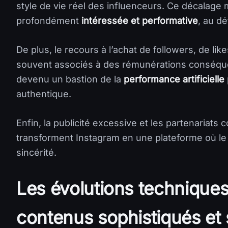
style de vie réel des influenceurs. Ce décalag
profondément
intéressée et performative
, au d
De plus, le recours à l’achat de followers, de likes
souvent associés à des rémunérations conséque
devenu un bastion de la
performance artificielle
authentique.
Enfin, la publicité excessive et les partenariats
transforment Instagram en une plateforme où l
sincérité.
Les évolutions techniques
contenus sophistiqués et 