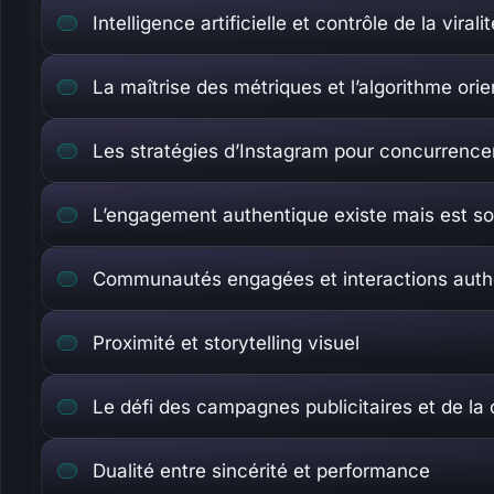
Intelligence artificielle et contrôle de la viralit
La maîtrise des métriques et l’algorithme o
Les stratégies d’Instagram pour concurrence
L’engagement authentique existe mais est so
Communautés engagées et interactions auth
Proximité et storytelling visuel
Le défi des campagnes publicitaires et de la
Dualité entre sincérité et performance