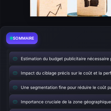
SOMMAIRE
Estimation du budget publicitaire nécessair
Impact du ciblage précis sur le coût et la 
Une segmentation fine pour réduire le coût 
Importance cruciale de la zone géographique