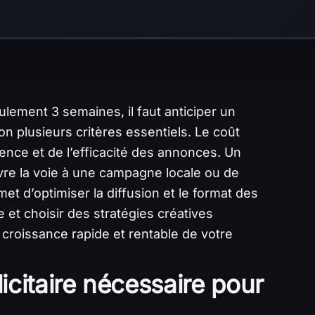
ement 3 semaines, il faut anticiper un
on plusieurs critères essentiels. Le coût
ence et de l’efficacité des annonces. Un
vre la voie à une campagne locale ou de
t d’optimiser la diffusion et le format des
 et choisir des stratégies créatives
croissance rapide et rentable de votre
icitaire nécessaire pour