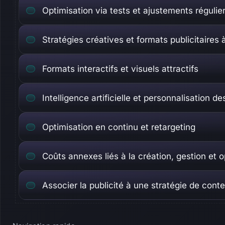
Optimisation via tests et ajustements régulie
Stratégies créatives et formats publicitaires 
Formats interactifs et visuels attractifs
Intelligence artificielle et personnalisation d
Optimisation en continu et retargeting
Coûts annexes liés à la création, gestion e
Associer la publicité à une stratégie de conte