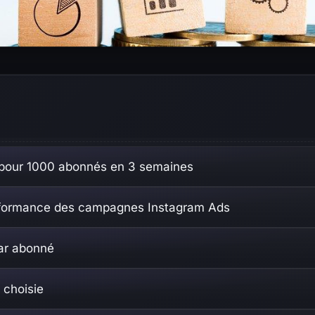
e pour 1000 abonnés en 3 semaines
performance des campagnes Instagram Ads
par abonné
 choisie