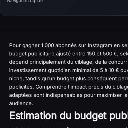
Navigation rapide
Pour gagner 1 000 abonnés sur Instagram en seul
budget publicitaire ajusté entre 150 et 500 €, sel
dépend principalement du ciblage, de la concurr
investissement quotidien minimal de 5 à 10 € ou
niche, tandis qu’un budget plus conséquent perme
publicités. Comprendre l’impact précis du ciblage
adaptées sont indispensables pour maximiser la 
audience.
Estimation du budget publ