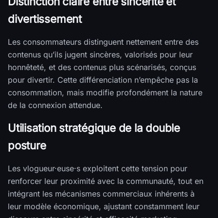
Distinction claire entre sincérité et
divertissement
Les consommateurs distinguent nettement entre des
contenus qu’ils jugent sincères, valorisés pour leur
honnêteté, et des contenus plus scénarisés, conçus
pour divertir. Cette différenciation n’empêche pas la
consommation, mais modifie profondément la nature
de la connexion attendue.
Utilisation stratégique de la double
posture
Les vlogueur·euse·s exploitent cette tension pour
renforcer leur proximité avec la communauté, tout en
intégrant les mécanismes commerciaux inhérents à
leur modèle économique, ajustant constamment leur