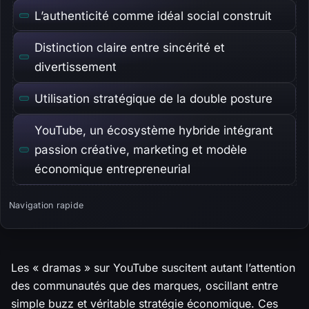
L’authenticité comme idéal social construit
Distinction claire entre sincérité et
divertissement
Utilisation stratégique de la double posture
YouTube, un écosystème hybride intégrant
passion créative, marketing et modèle
économique entrepreneurial
Navigation rapide
Les « dramas » sur YouTube suscitent autant l’attention
des communautés que des marques, oscillant entre
simple buzz et véritable stratégie économique. Ces