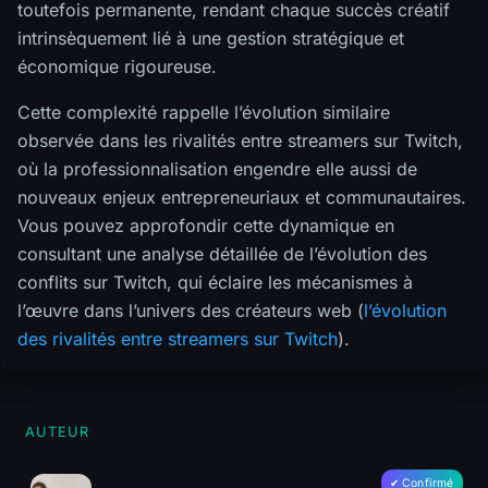
toutefois permanente, rendant chaque succès créatif
intrinsèquement lié à une gestion stratégique et
économique rigoureuse.
Cette complexité rappelle l’évolution similaire
observée dans les rivalités entre streamers sur Twitch,
où la professionnalisation engendre elle aussi de
nouveaux enjeux entrepreneuriaux et communautaires.
Vous pouvez approfondir cette dynamique en
consultant une analyse détaillée de l’évolution des
conflits sur Twitch, qui éclaire les mécanismes à
l’œuvre dans l’univers des créateurs web (
l’évolution
des rivalités entre streamers sur Twitch
).
AUTEUR