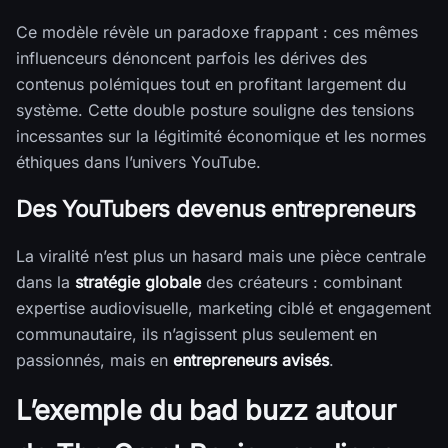
Ce modèle révèle un paradoxe frappant : ces mêmes
influenceurs dénoncent parfois les dérives des
contenus polémiques tout en profitant largement du
système. Cette double posture souligne des tensions
incessantes sur la légitimité économique et les normes
éthiques dans l’univers YouTube.
Des YouTubers devenus entrepreneurs
La viralité n’est plus un hasard mais une pièce centrale
dans la
stratégie globale
des créateurs : combinant
expertise audiovisuelle, marketing ciblé et engagement
communautaire, ils n’agissent plus seulement en
passionnés, mais en
entrepreneurs avisés
.
L’exemple du bad buzz autour