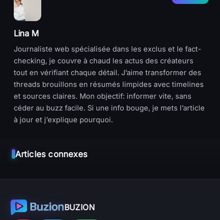
Lina M
Journaliste web spécialisée dans les exclus et le fact-
checking, je couvre à chaud les actus des créateurs
tout en vérifiant chaque détail. J’aime transformer des
threads brouillons en résumés limpides avec timelines
et sources claires. Mon objectif: informer vite, sans
céder au buzz facile. Si une info bouge, je mets l’article
à jour et j’explique pourquoi.
Articles connexes
BUZION