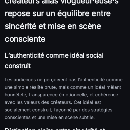
créateurs alias vlogueur·euse·s
repose sur un équilibre entre
sincérité et mise en scène
consciente
L’authenticité comme idéal social
construit
Les audiences ne perçoivent pas l’authenticité comme
une simple réalité brute, mais comme un idéal mêlant
honnêteté, transparence émotionnelle, et cohérence
avec les valeurs des créateurs. Cet idéal est
socialement construit, façonné par des stratégies
conscientes et une mise en scène subtile.