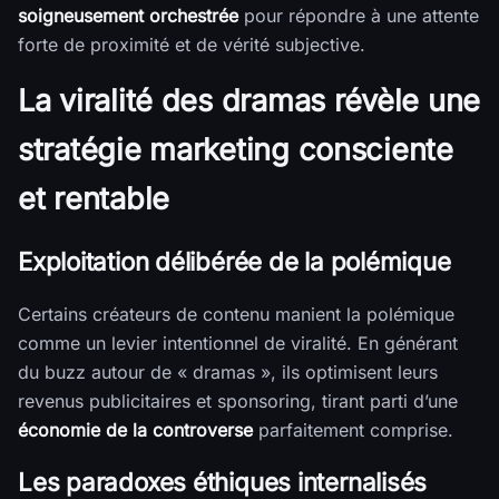
soigneusement orchestrée
pour répondre à une attente
forte de proximité et de vérité subjective.
La viralité des dramas révèle une
stratégie marketing consciente
et rentable
Exploitation délibérée de la polémique
Certains créateurs de contenu manient la polémique
comme un levier intentionnel de viralité. En générant
du buzz autour de « dramas », ils optimisent leurs
revenus publicitaires et sponsoring, tirant parti d’une
économie de la controverse
parfaitement comprise.
Les paradoxes éthiques internalisés