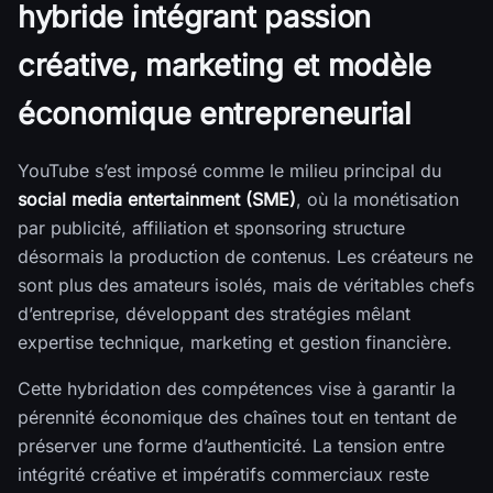
hybride intégrant passion
créative, marketing et modèle
économique entrepreneurial
YouTube s’est imposé comme le milieu principal du
social media entertainment (SME)
, où la monétisation
par publicité, affiliation et sponsoring structure
désormais la production de contenus. Les créateurs ne
sont plus des amateurs isolés, mais de véritables chefs
d’entreprise, développant des stratégies mêlant
expertise technique, marketing et gestion financière.
Cette hybridation des compétences vise à garantir la
pérennité économique des chaînes tout en tentant de
préserver une forme d’authenticité. La tension entre
intégrité créative et impératifs commerciaux reste