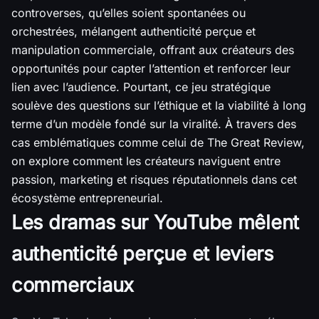
controverses, qu’elles soient spontanées ou
orchestrées, mélangent authenticité perçue et
manipulation commerciale, offrant aux créateurs des
opportunités pour capter l’attention et renforcer leur
lien avec l’audience. Pourtant, ce jeu stratégique
soulève des questions sur l’éthique et la viabilité à long
terme d’un modèle fondé sur la viralité. À travers des
cas emblématiques comme celui de The Great Review,
on explore comment les créateurs naviguent entre
passion, marketing et risques réputationnels dans cet
écosystème entrepreneurial.
Les dramas sur YouTube mêlent
authenticité perçue et leviers
commerciaux