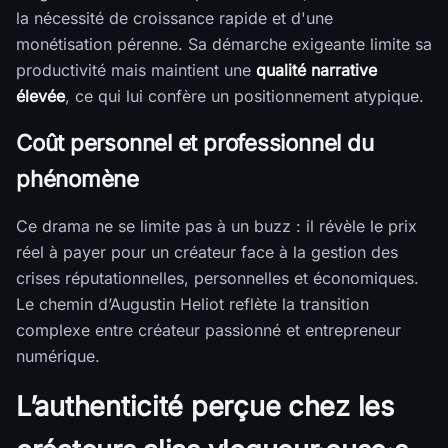
la nécessité de croissance rapide et d'une
monétisation pérenne. Sa démarche exigeante limite sa
productivité mais maintient une
qualité narrative
élevée
, ce qui lui confère un positionnement atypique.
Coût personnel et professionnel du
phénomène
Ce drama ne se limite pas à un buzz : il révèle le prix
réel à payer pour un créateur face à la gestion des
crises réputationnelles, personnelles et économiques.
Le chemin d’Augustin Heliot reflète la transition
complexe entre créateur passionné et entrepreneur
numérique.
L’authenticité perçue chez les