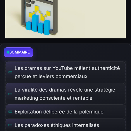
SOMMAIRE
Les dramas sur YouTube mêlent authenticité
perçue et leviers commerciaux
La viralité des dramas révèle une stratégie
marketing consciente et rentable
Exploitation délibérée de la polémique
Les paradoxes éthiques internalisés