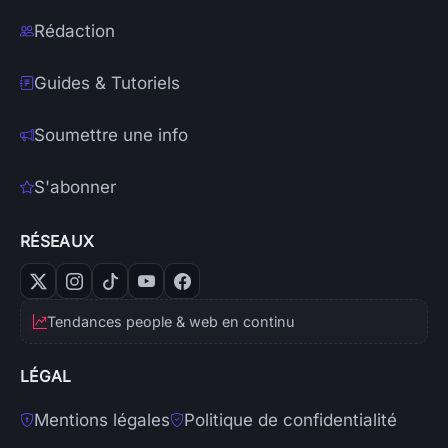
Rédaction
Guides & Tutoriels
Soumettre une info
S'abonner
RÉSEAUX
Tendances people & web en continu
LÉGAL
Mentions légales
Politique de confidentialité