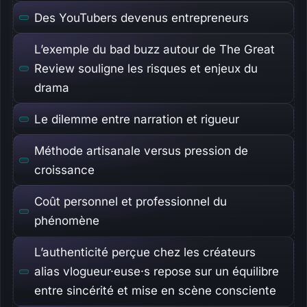
Des YouTubers devenus entrepreneurs
L’exemple du bad buzz autour de The Great
Review souligne les risques et enjeux du
drama
Le dilemme entre narration et rigueur
Méthode artisanale versus pression de
croissance
Coût personnel et professionnel du
phénomène
L’authenticité perçue chez les créateurs
alias vlogueur·euse·s repose sur un équilibre
entre sincérité et mise en scène consciente