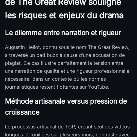
de The Great Review souligne
les risques et enjeux du drama
Le dilemme entre narration et rigueur
Augustin Heliot, connu sous le nom The Great Review,
a traversé un bad buzz à cause d’une accusation de
plagiat. Ce cas illustre parfaitement la tension entre
une narration de qualité et une rigueur professionnelle
nécessaire, dans un contexte où les normes
journalistiques restent flottantes sur YouTube.
Méthode artisanale versus pression de
croissance
Le processus artisanal de TGR, créant seul des vidéos
longues et fouillées sur plusieurs mois, contraste avec