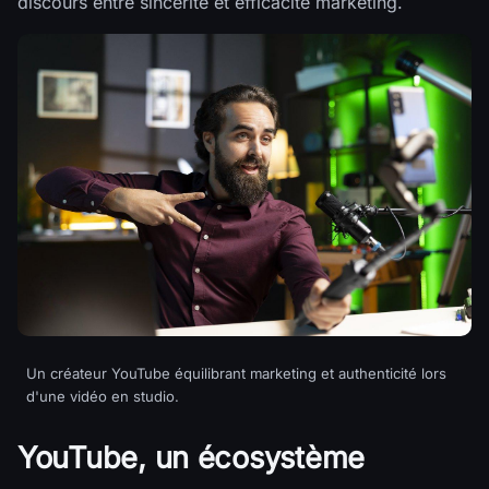
discours entre sincérité et efficacité marketing.
Un créateur YouTube équilibrant marketing et authenticité lors
d'une vidéo en studio.
YouTube, un écosystème