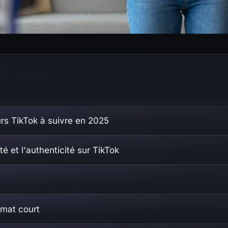
eurs TikTok à suivre en 2025
ité et l'authenticité sur TikTok
mat court