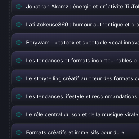
Jonathan Akamz : énergie et créativité TikTo
Latiktokeuse869 : humour authentique et pro
Berywam : beatbox et spectacle vocal innov
Les tendances et formats incontournables pr
Le storytelling créatif au cœur des formats c
Les tendances lifestyle et recommandations 
Le rôle central du son et de la musique virale
Formats créatifs et immersifs pour durer