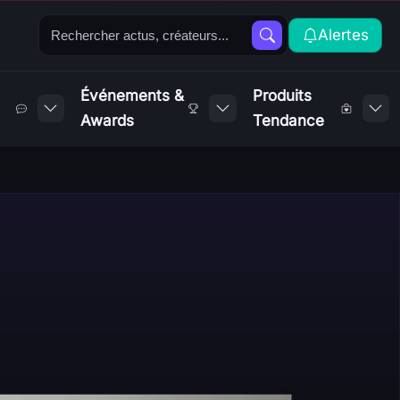
Alertes
Événements &
Produits
Awards
Tendance