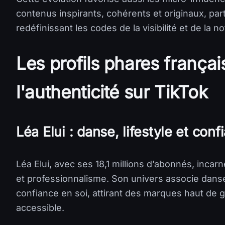
contenus inspirants, cohérents et originaux, par
redéfinissant les codes de la visibilité et de la no
Les profils phares français 
l'authenticité sur TikTok
Léa Elui : danse, lifestyle et conf
Léa Elui, avec ses 18,1 millions d’abonnés, incarn
et professionnalisme. Son univers associe dans
confiance en soi, attirant des marques haut de 
accessible.